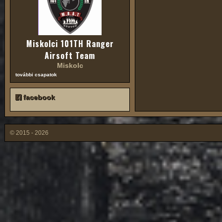
Miskolci 101TH Ranger
Airsoft Team
Miskolc
további csapatok
facebook
© 2015 - 2026