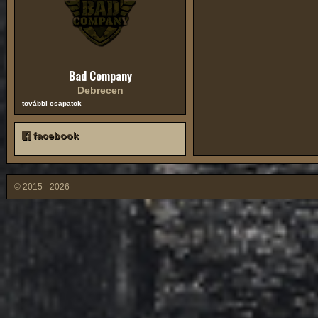
Bad Company
Debrecen
további csapatok
facebook
© 2015 - 2026