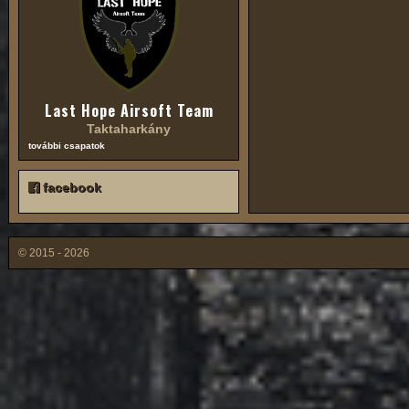
Last Hope Airsoft Team
Taktaharkány
további csapatok
facebook
© 2015 - 2026