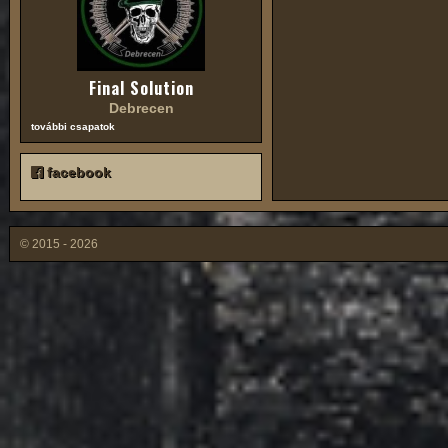
Final Solution
Debrecen
további csapatok
facebook
© 2015 - 2026