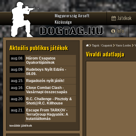
Magyarország Airsoft
Játékok
Közössége
DOGTAG.HU
Info
Aktuális publikus játékok
Tagok
/
Csapatok
Vasto Lordes
V
Vivaldi adatlapja
aug.08.
Három Csapatos
Gyakorlójátékok
aug.09.
Rudeboys Nyílt Edzés -
08.09.
aug.15.
Ragadozós nyílt játék!
aug.16.
Close Combat Clash -
Vasárnapi összecsapás
aug.20.
R.C. Challenge - Pisztoly &
Shoti@R.C. Killhouse
aug.21.
Escape From TARKOV -
TerraGroup Hagyaték: A
kutatóállomás
további játékok