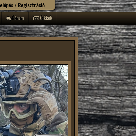
elépés / Regisztráció
Fórum
Cikkek