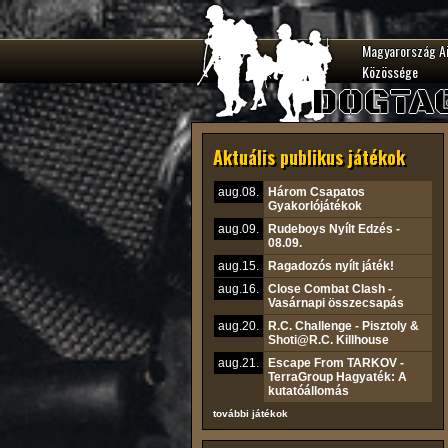
Magyarország A
Közössége
DOGTA
Aktuális publikus játékok
aug.08.
Három Csapatos
Gyakorlójátékok
aug.09.
Rudeboys Nyílt Edzés -
08.09.
aug.15.
Ragadozós nyílt játék!
aug.16.
Close Combat Clash -
Vasárnapi összecsapás
aug.20.
R.C. Challenge - Pisztoly &
Shoti@R.C. Killhouse
aug.21.
Escape From TARKOV -
TerraGroup Hagyaték: A
kutatóállomás
további játékok