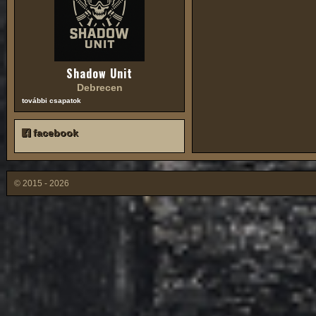
Shadow Unit
Debrecen
további csapatok
facebook
© 2015 - 2026