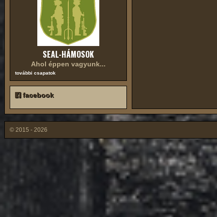
SEAL-HÁMOSOK
Ahol éppen vagyunk...
további csapatok
facebook
© 2015 - 2026