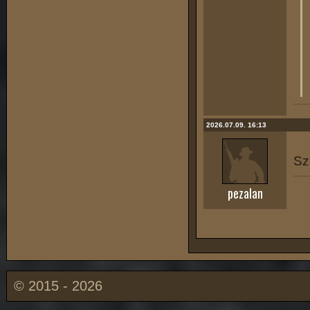
2026.07.09. 16:13
Sz
pezalan
© 2015 - 2026