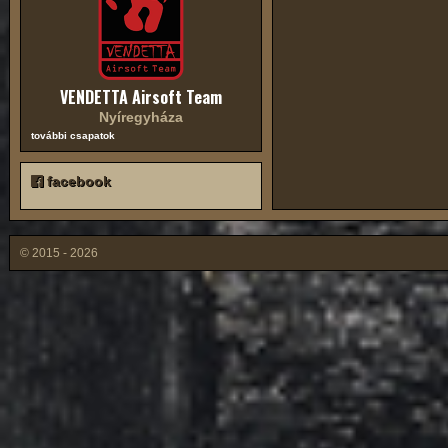
VENDETTA Airsoft Team
Nyíregyháza
további csapatok
facebook
© 2015 - 2026